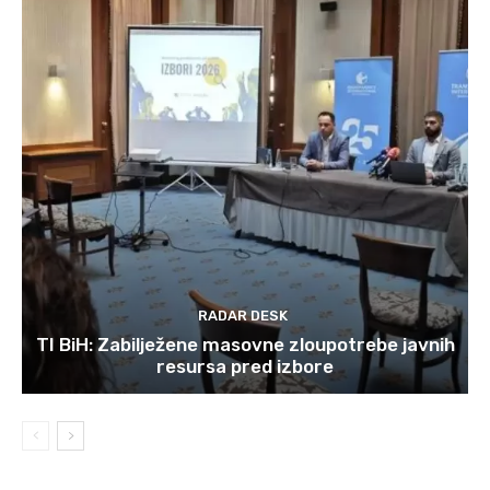
RADAR DESK
TI BiH: Zabilježene masovne zloupotrebe javnih
resursa pred izbore