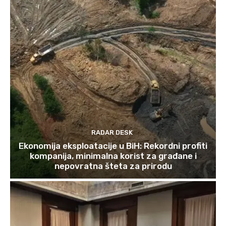
RADAR DESK
Ekonomija eksploatacije u BiH: Rekordni profiti
kompanija, minimalna korist za građane i
nepovratna šteta za prirodu