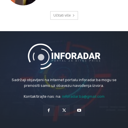
Učitati više
Sadržaji objavljeni na internet portalu inforadar.ba mogu se
prenositi samo uz obavezu navođenja izvora.
Kontaktirajte nas: na:
inforadar.ba@gmail.com