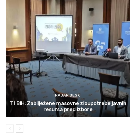
RADAR DESK
TI BiH: Zabilježene masovne zloupotrebe javnih
resursa pred izbore