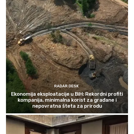
RADAR DESK
Ekonomija eksploatacije u BiH: Rekordni profiti
kompanija, minimalna korist za građane i
nepovratna šteta za prirodu