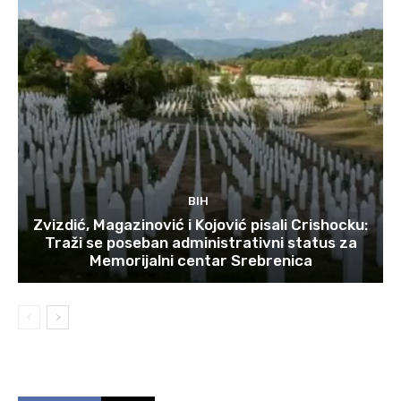
BIH
Zvizdić, Magazinović i Kojović pisali Crishocku:
Traži se poseban administrativni status za
Memorijalni centar Srebrenica