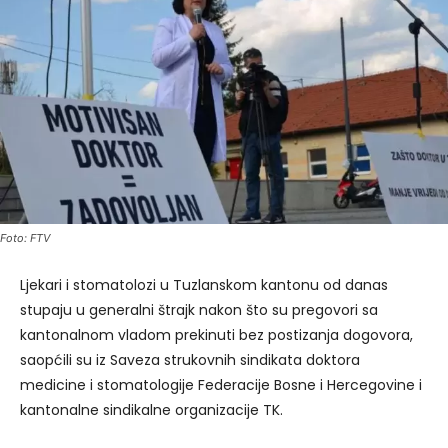
Foto: FTV
Ljekari i stomatolozi u Tuzlanskom kantonu od danas
stupaju u generalni štrajk nakon što su pregovori sa
kantonalnom vladom prekinuti bez postizanja dogovora,
saopćili su iz Saveza strukovnih sindikata doktora
medicine i stomatologije Federacije Bosne i Hercegovine i
kantonalne sindikalne organizacije TK.