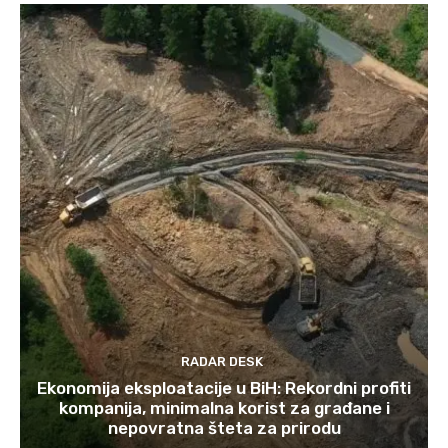
RADAR DESK
Ekonomija eksploatacije u BiH: Rekordni profiti
kompanija, minimalna korist za građane i
nepovratna šteta za prirodu