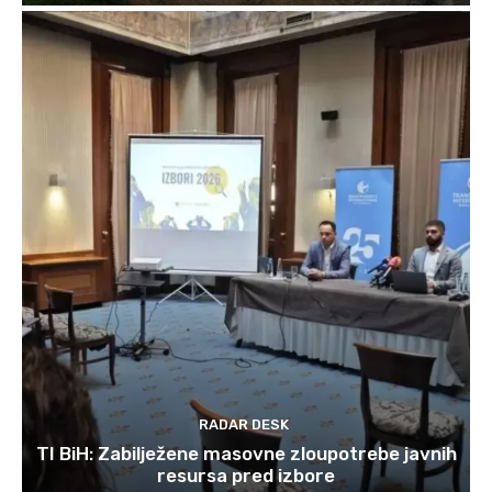
RADAR DESK
TI BiH: Zabilježene masovne zloupotrebe javnih
resursa pred izbore