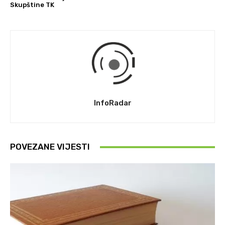
Skupštine TK
InfoRadar
POVEZANE VIJESTI