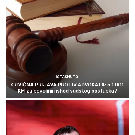
ISTAKNUTO
KRIVIČNA PRIJAVA PROTIV ADVOKATA: 50.000
KM za povoljniji ishod sudskog postupka?