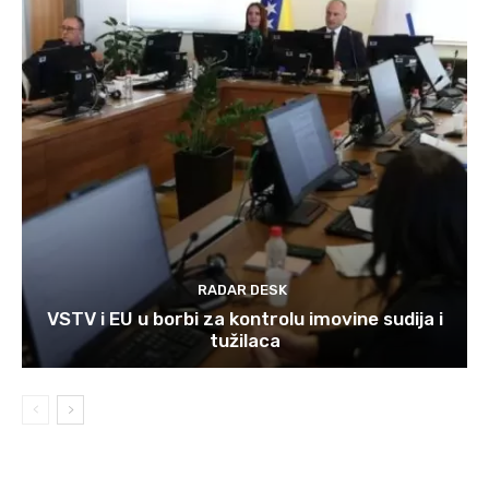
RADAR DESK
VSTV i EU u borbi za kontrolu imovine sudija i
tužilaca