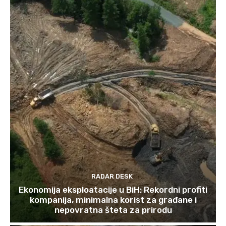
RADAR DESK
Ekonomija eksploatacije u BiH: Rekordni profiti
kompanija, minimalna korist za građane i
nepovratna šteta za prirodu