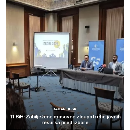
RADAR DESK
TI BiH: Zabilježene masovne zloupotrebe javnih
resursa pred izbore