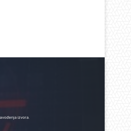
navođenja izvora.