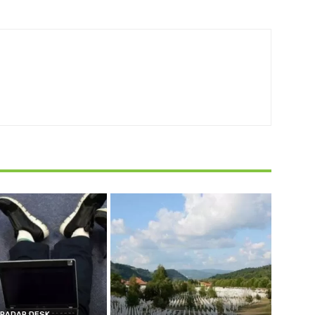
RADAR DESK