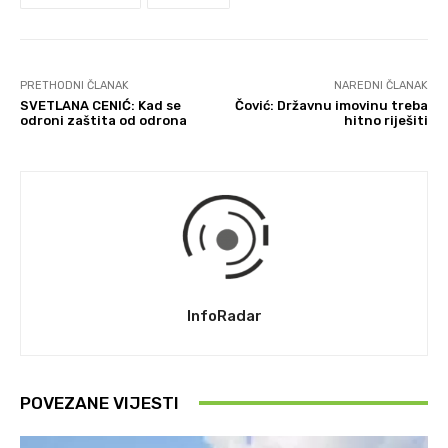
PRETHODNI ČLANAK
NAREDNI ČLANAK
SVETLANA CENIĆ: Kad se
Čović: Državnu imovinu treba
odroni zaštita od odrona
hitno riješiti
InfoRadar
POVEZANE VIJESTI