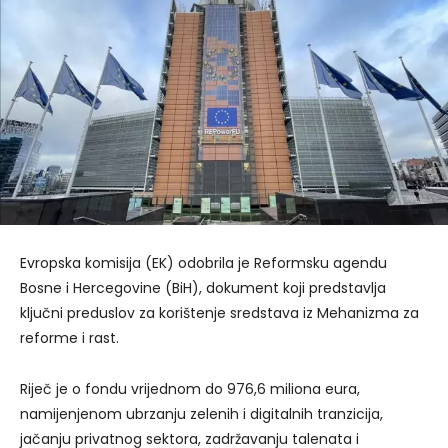
Evropska komisija (EK) odobrila je Reformsku agendu
Bosne i Hercegovine (BiH), dokument koji predstavlja
ključni preduslov za korištenje sredstava iz Mehanizma za
reforme i rast.
Riječ je o fondu vrijednom do 976,6 miliona eura,
namijenjenom ubrzanju zelenih i digitalnih tranzicija,
jačanju privatnog sektora, zadržavanju talenata i