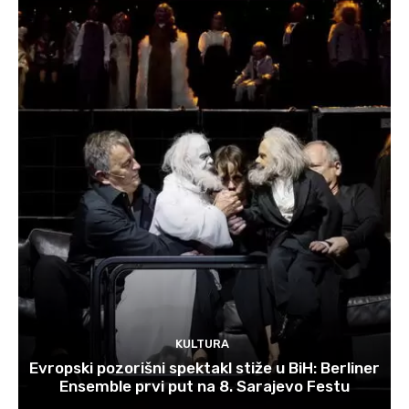
KULTURA
Evropski pozorišni spektakl stiže u BiH: Berliner
Ensemble prvi put na 8. Sarajevo Festu