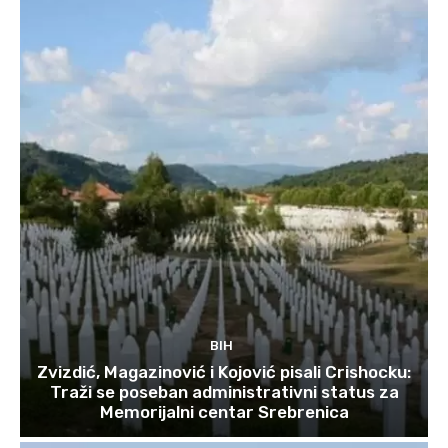
BIH
Zvizdić, Magazinović i Kojović pisali Crishocku:
Traži se poseban administrativni status za
Memorijalni centar Srebrenica