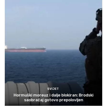
SVIJET
Hormuški moreuz i dalje blokiran: Brodski
saobraćaj gotovo prepolovljen