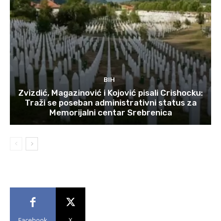
BIH
Zvizdić, Magazinović i Kojović pisali Crishocku:
Traži se poseban administrativni status za
Memorijalni centar Srebrenica
Facebook
X