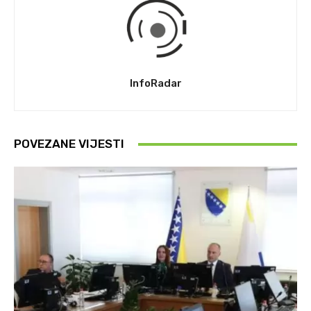
InfoRadar
POVEZANE VIJESTI