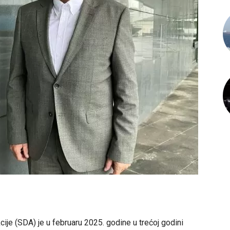
ije (SDA) je u februaru 2025. godine u trećoj godini