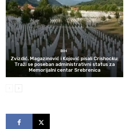
BIH
Zvizdić, Magazinović i Kojović pisali Crishocku:
Traži se poseban administrativni status za
Memorijalni centar Srebrenica