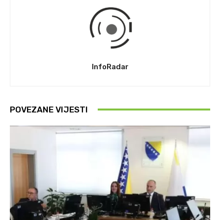
InfoRadar
POVEZANE VIJESTI