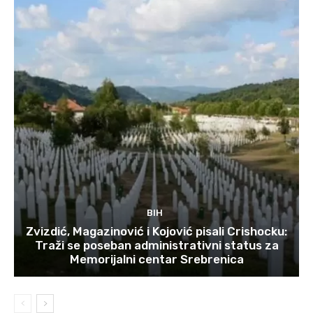
BIH
Zvizdić, Magazinović i Kojović pisali Crishocku:
Traži se poseban administrativni status za
Memorijalni centar Srebrenica