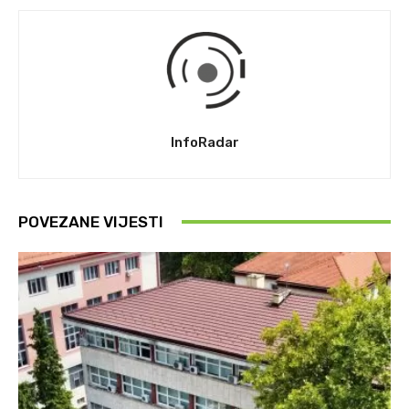
InfoRadar
POVEZANE VIJESTI