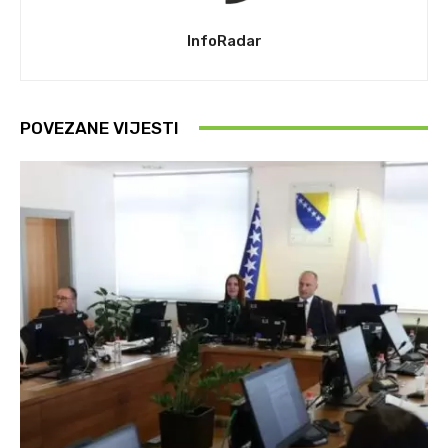
InfoRadar
POVEZANE VIJESTI