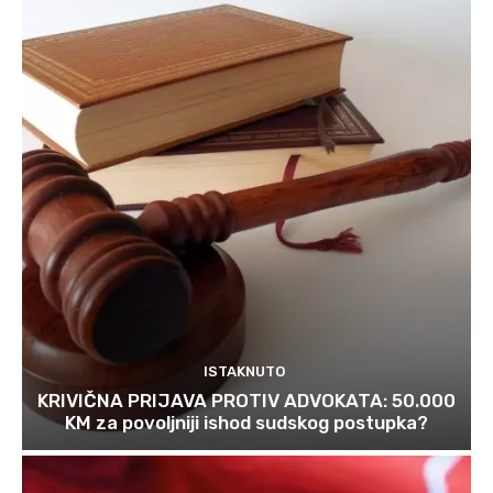
ISTAKNUTO
KRIVIČNA PRIJAVA PROTIV ADVOKATA: 50.000
KM za povoljniji ishod sudskog postupka?