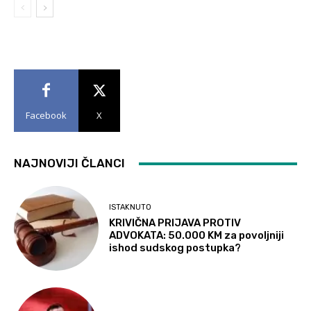
Facebook
X
NAJNOVIJI ČLANCI
ISTAKNUTO
KRIVIČNA PRIJAVA PROTIV
ADVOKATA: 50.000 KM za povoljniji
ishod sudskog postupka?