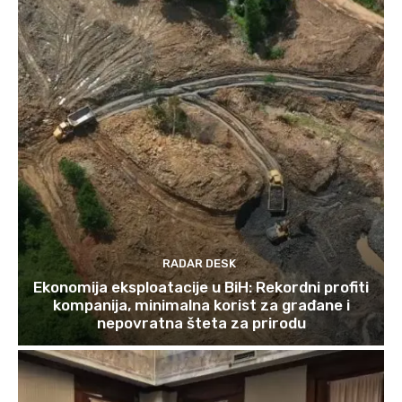
RADAR DESK
Ekonomija eksploatacije u BiH: Rekordni profiti
kompanija, minimalna korist za građane i
nepovratna šteta za prirodu