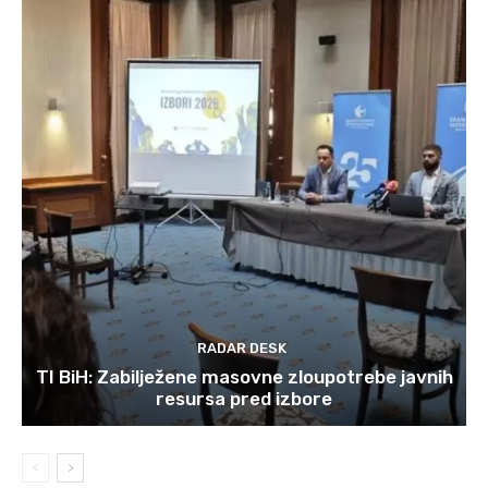
RADAR DESK
TI BiH: Zabilježene masovne zloupotrebe javnih
resursa pred izbore