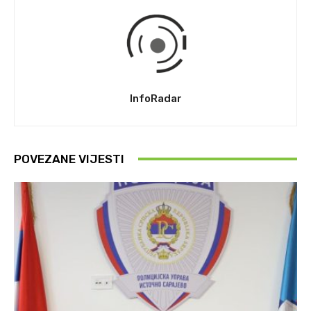
InfoRadar
POVEZANE VIJESTI