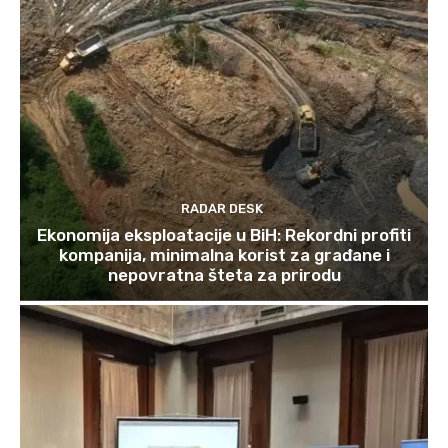
RADAR DESK
Ekonomija eksploatacije u BiH: Rekordni profiti
kompanija, minimalna korist za građane i
nepovratna šteta za prirodu