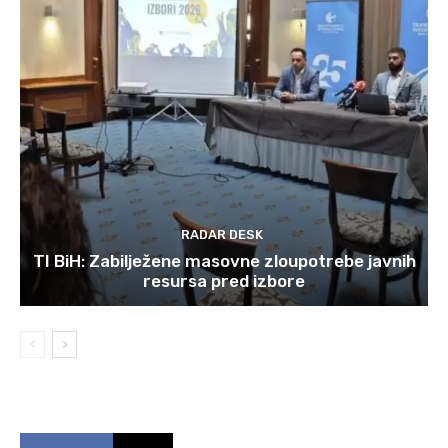
RADAR DESK
TI BiH: Zabilježene masovne zloupotrebe javnih
resursa pred izbore