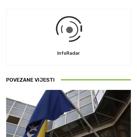
InfoRadar
POVEZANE VIJESTI