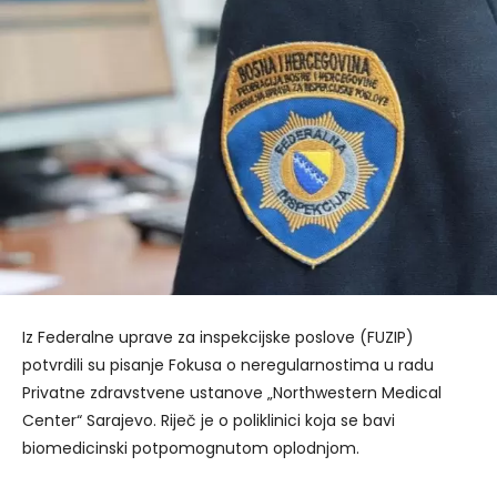
Iz Federalne uprave za inspekcijske poslove (FUZIP)
potvrdili su pisanje Fokusa o neregularnostima u radu
Privatne zdravstvene ustanove „Northwestern Medical
Center“ Sarajevo. Riječ je o poliklinici koja se bavi
biomedicinski potpomognutom oplodnjom.