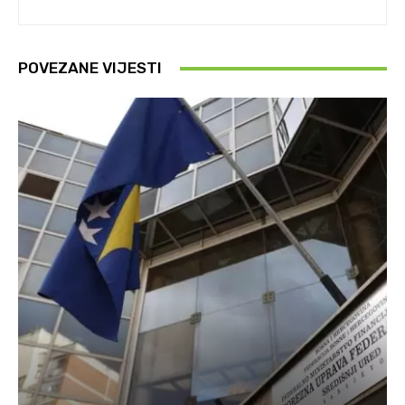
POVEZANE VIJESTI