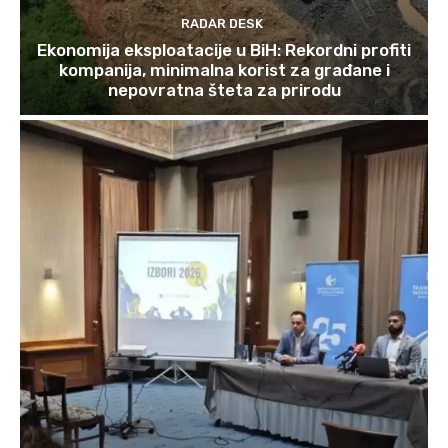
RADAR DESK
Ekonomija eksploatacije u BiH: Rekordni profiti
kompanija, minimalna korist za građane i
nepovratna šteta za prirodu