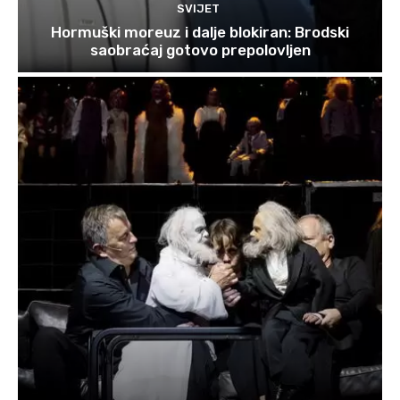
SVIJET
Hormuški moreuz i dalje blokiran: Brodski
saobraćaj gotovo prepolovljen