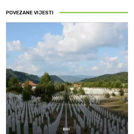
POVEZANE VIJESTI
BIH