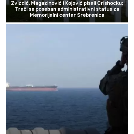
Zvizdić, Magazinović i Kojović pisali Crishocku:
Traži se poseban administrativni status za
Memorijalni centar Srebrenica