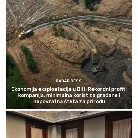
RADAR DESK
Ekonomija eksploatacije u BiH: Rekordni profiti
kompanija, minimalna korist za građane i
nepovratna šteta za prirodu