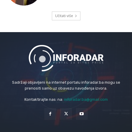
Učitati više
Sadržaji objavljeni na internet portalu inforadar.ba mogu se
prenositi samo uz obavezu navođenja izvora.
Kontaktirajte nas: na:
inforadar.ba@gmail.com