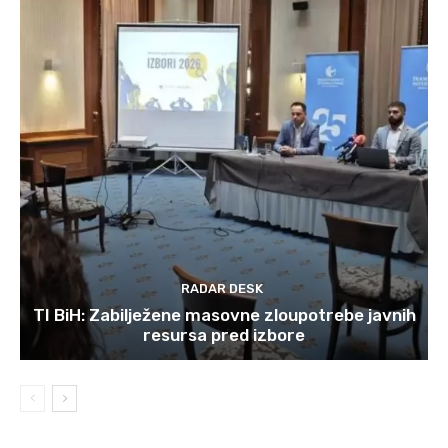
RADAR DESK
TI BiH: Zabilježene masovne zloupotrebe javnih
resursa pred izbore