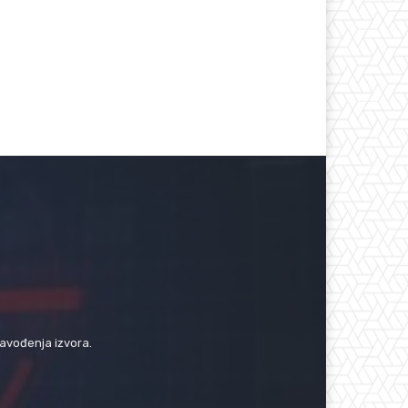
navođenja izvora.