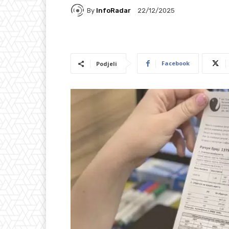
By
InfoRadar
22/12/2025
Facebook
Podjeli