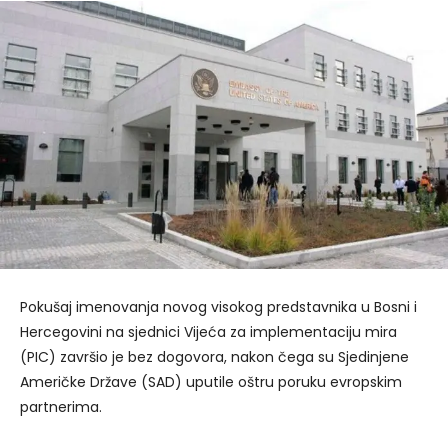
Pokušaj imenovanja novog visokog predstavnika u Bosni i
Hercegovini na sjednici Vijeća za implementaciju mira
(PIC) završio je bez dogovora, nakon čega su Sjedinjene
Američke Države (SAD) uputile oštru poruku evropskim
partnerima.