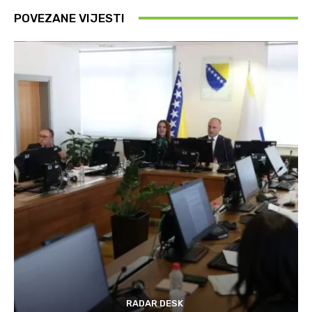
POVEZANE VIJESTI
RADAR DESK