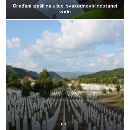
Građani izašli na ulice, svakodnevni nestanci
vode
BIH