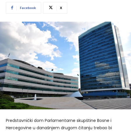
Facebook
X
Predstavnički dom Parlamentarne skupštine Bosne i
Hercegovine u današnjem drugom čitanju trebao bi