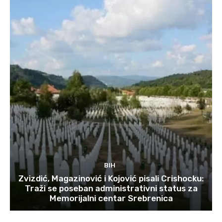
BIH
Zvizdić, Magazinović i Kojović pisali Crishocku:
Traži se poseban administrativni status za
Memorijalni centar Srebrenica