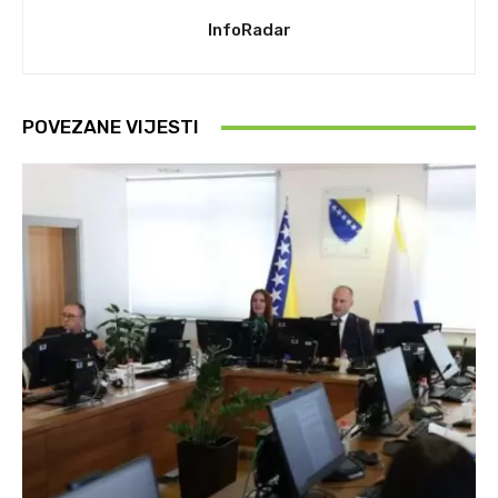
InfoRadar
POVEZANE VIJESTI