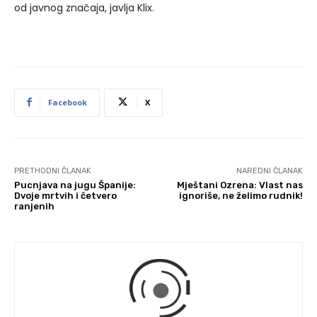
od javnog značaja, javlja Klix.
Facebook
X
PRETHODNI ČLANAK
NAREDNI ČLANAK
Pucnjava na jugu Španije:
Mještani Ozrena: Vlast nas
Dvoje mrtvih i četvero
ignoriše, ne želimo rudnik!
ranjenih