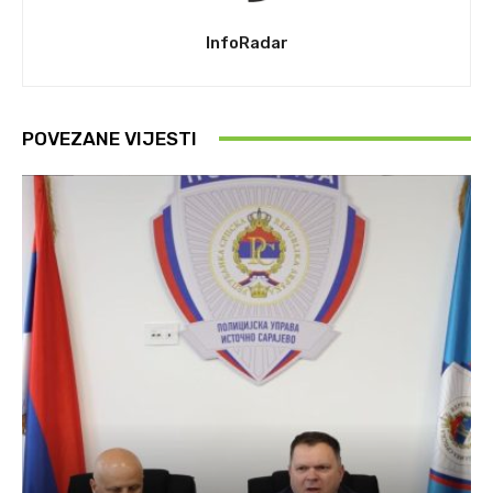
InfoRadar
POVEZANE VIJESTI