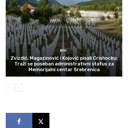
BIH
Zvizdić, Magazinović i Kojović pisali Crishocku:
Traži se poseban administrativni status za
Memorijalni centar Srebrenica