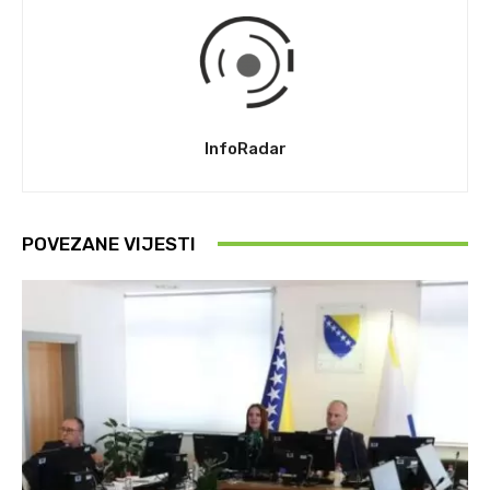
InfoRadar
POVEZANE VIJESTI