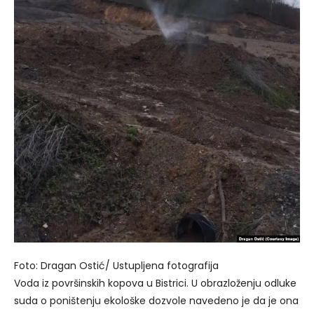
Foto: Dragan Ostić/ Ustupljena fotografija
Voda iz površinskih kopova u Bistrici. U obrazloženju odluke
suda o poništenju ekološke dozvole navedeno je da je ona