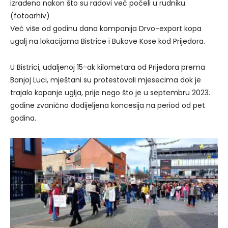
izrađena nakon što su radovi već počeli u rudniku
(fotoarhiv)
Već više od godinu dana kompanija Drvo-export kopa
ugalj na lokacijama Bistrice i Bukove Kose kod Prijedora.
U Bistrici, udaljenoj 15-ak kilometara od Prijedora prema
Banjoj Luci, mještani su protestovali mjesecima dok je
trajalo kopanje uglja, prije nego što je u septembru 2023.
godine zvanično dodijeljena koncesija na period od pet
godina.