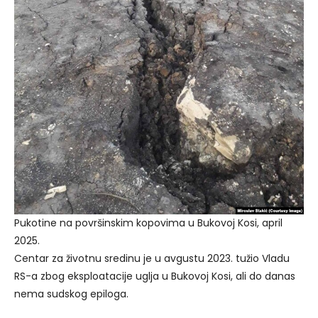
Pukotine na površinskim kopovima u Bukovoj Kosi, april
2025.
Centar za životnu sredinu je u avgustu 2023. tužio Vladu
RS-a zbog eksploatacije uglja u Bukovoj Kosi, ali do danas
nema sudskog epiloga.