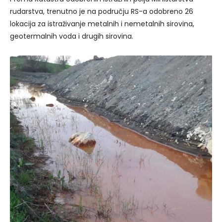
rudarstva, trenutno je na području RS-a odobreno 26
lokacija za istraživanje metalnih i nemetalnih sirovina,
geotermalnih voda i drugih sirovina.