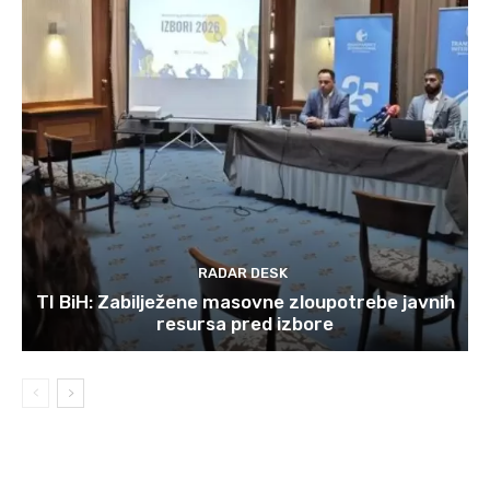
RADAR DESK
TI BiH: Zabilježene masovne zloupotrebe javnih
resursa pred izbore