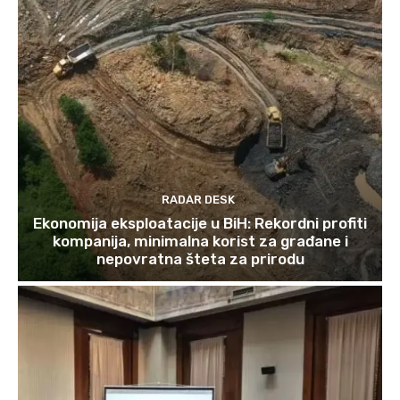
RADAR DESK
Ekonomija eksploatacije u BiH: Rekordni profiti
kompanija, minimalna korist za građane i
nepovratna šteta za prirodu