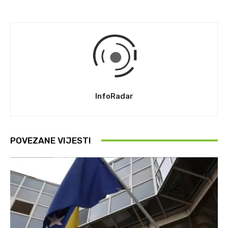
InfoRadar
POVEZANE VIJESTI