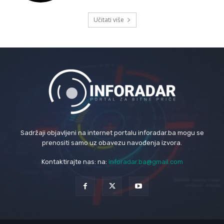
Učitati više
Sadržaji objavljeni na internet portalu inforadar.ba mogu se
prenositi samo uz obavezu navođenja izvora.
Kontaktirajte nas: na:
inforadar.ba@gmail.com