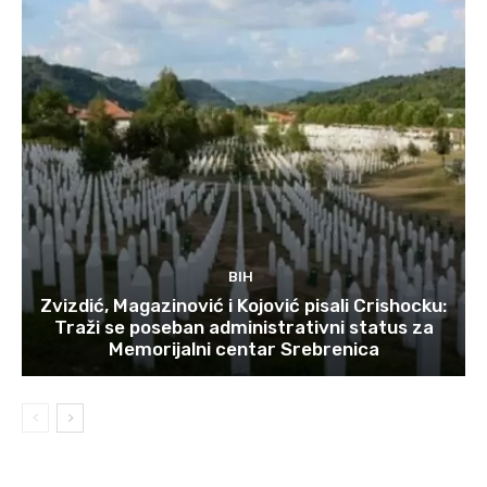
BIH
Zvizdić, Magazinović i Kojović pisali Crishocku:
Traži se poseban administrativni status za
Memorijalni centar Srebrenica