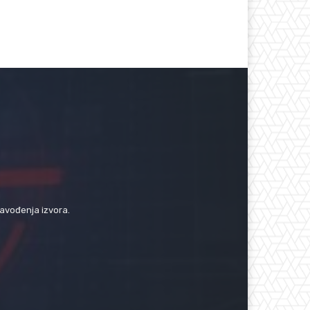
navođenja izvora.