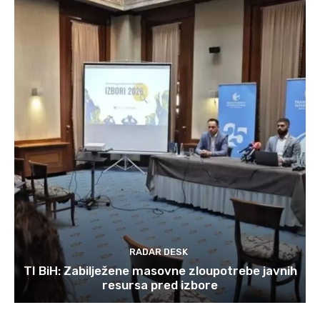
RADAR DESK
TI BiH: Zabilježene masovne zloupotrebe javnih
resursa pred izbore