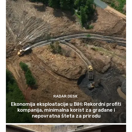
RADAR DESK
Ekonomija eksploatacije u BiH: Rekordni profiti
kompanija, minimalna korist za građane i
nepovratna šteta za prirodu