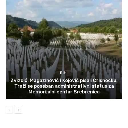
BIH
Zvizdić, Magazinović i Kojović pisali Crishocku:
Traži se poseban administrativni status za
Memorijalni centar Srebrenica