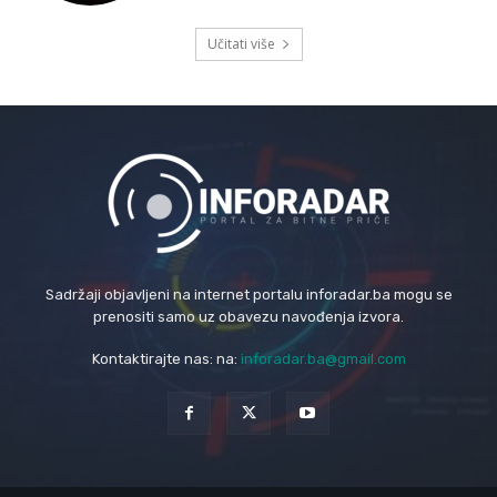
Učitati više
Sadržaji objavljeni na internet portalu inforadar.ba mogu se
prenositi samo uz obavezu navođenja izvora.
Kontaktirajte nas: na:
inforadar.ba@gmail.com