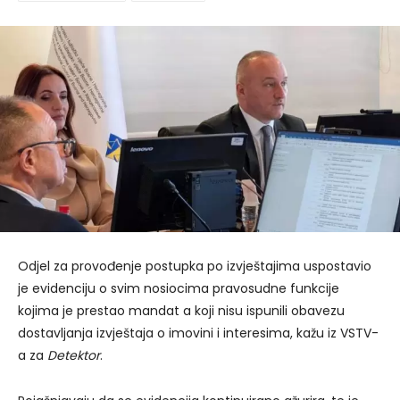
Odjel za provođenje postupka po izvještajima uspostavio
je evidenciju o svim nosiocima pravosudne funkcije
kojima je prestao mandat a koji nisu ispunili obavezu
dostavljanja izvještaja o imovini i interesima, kažu iz VSTV-
a za
Detektor
.