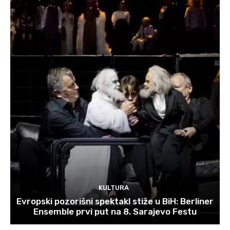
KULTURA
Evropski pozorišni spektakl stiže u BiH: Berliner
Ensemble prvi put na 8. Sarajevo Festu