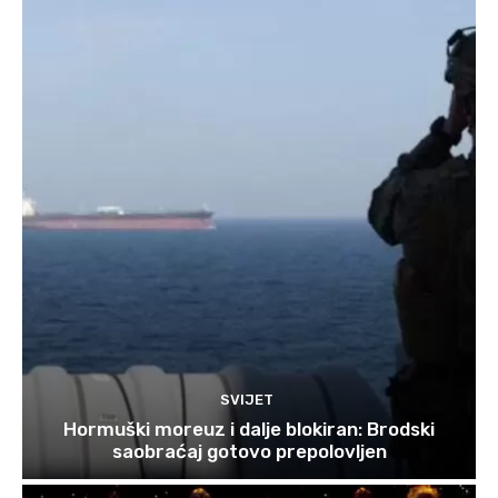
SVIJET
Hormuški moreuz i dalje blokiran: Brodski
saobraćaj gotovo prepolovljen