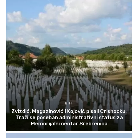
BIH
Zvizdić, Magazinović i Kojović pisali Crishocku:
Traži se poseban administrativni status za
Memorijalni centar Srebrenica