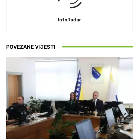
InfoRadar
POVEZANE VIJESTI