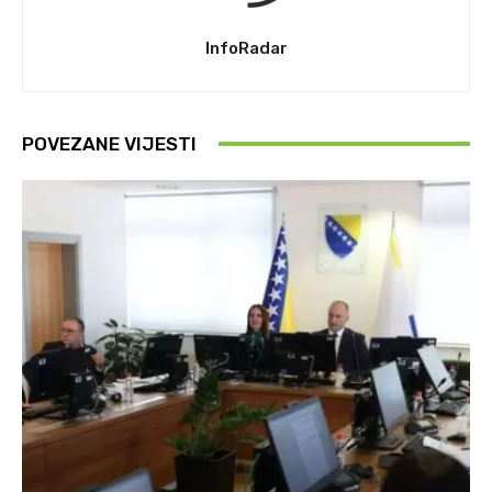
InfoRadar
POVEZANE VIJESTI