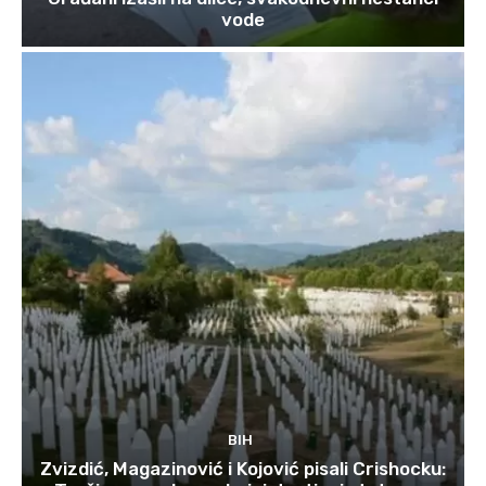
vode
BIH
Zvizdić, Magazinović i Kojović pisali Crishocku: