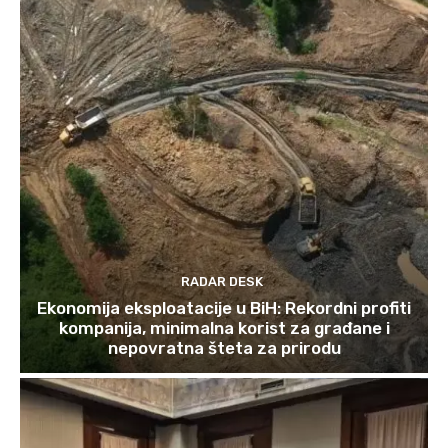
RADAR DESK
Ekonomija eksploatacije u BiH: Rekordni profiti
kompanija, minimalna korist za građane i
nepovratna šteta za prirodu