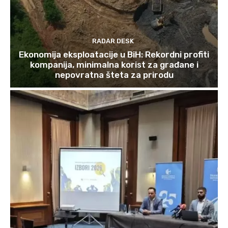
RADAR DESK
Ekonomija eksploatacije u BiH: Rekordni profiti
kompanija, minimalna korist za građane i
nepovratna šteta za prirodu