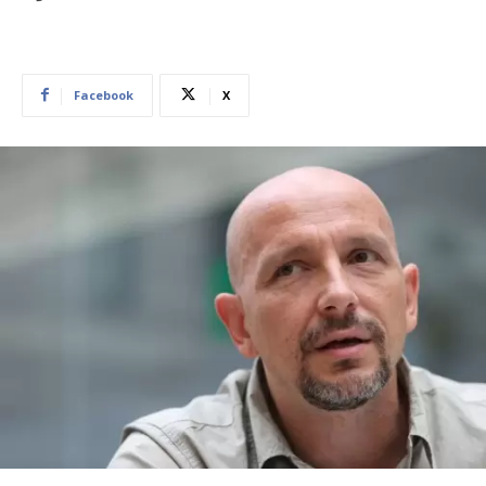
Facebook
X