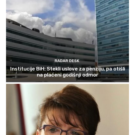
RADAR DESK
Institucije BiH: Stekli uslove za penziju, pa otišli
na plaćeni godišnji odmor