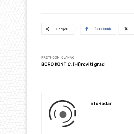
Facebook
Podjeli
PRETHODNI ČLANAK
BORO KONTIĆ: (Hi)roviti grad
InfoRadar