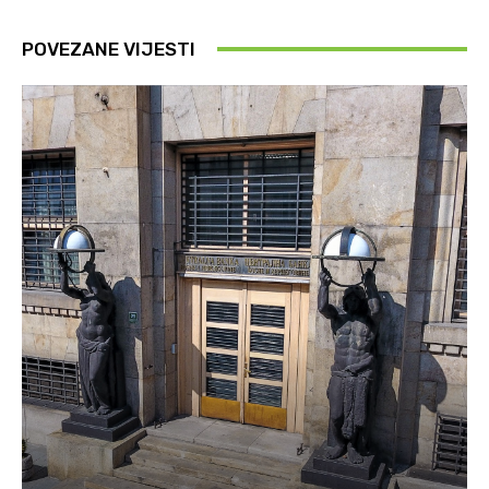
POVEZANE VIJESTI