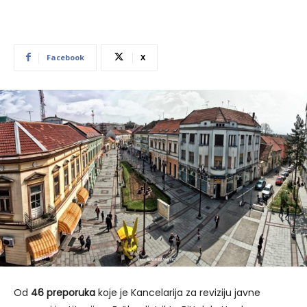
Facebook
X
Od
46 preporuka
koje je Kancelarija za reviziju javne