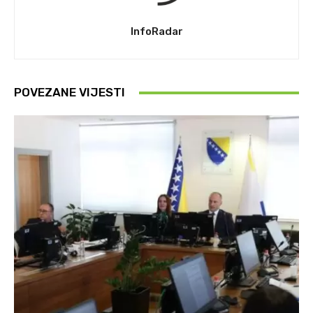
InfoRadar
POVEZANE VIJESTI