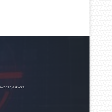
navođenja izvora.