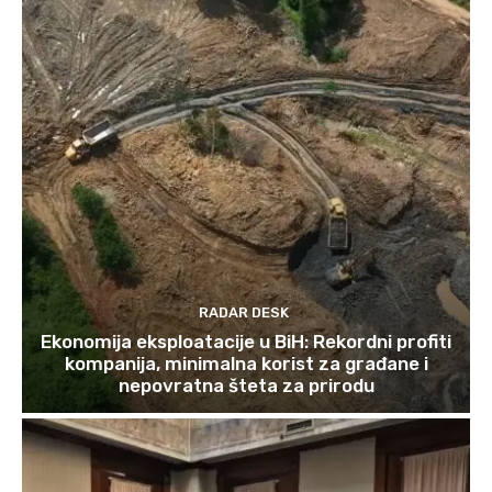
RADAR DESK
Ekonomija eksploatacije u BiH: Rekordni profiti
kompanija, minimalna korist za građane i
nepovratna šteta za prirodu