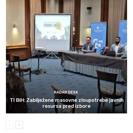
RADAR DESK
TI BiH: Zabilježene masovne zloupotrebe javnih
resursa pred izbore