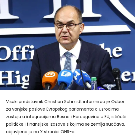
Visoki predstavnik Christian Schmidt informirao je Odbor
za vanjske poslove Evropskog parlamenta o uzrocima
zastoja u integracijama Bosne i Hercegovine u EU, ističući
političke i finansijske izazove s kojima se zemlja suočava,
objavljeno je na X stranici OHR-a.