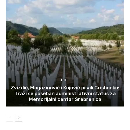
BIH
Zvizdić, Magazinović i Kojović pisali Crishocku:
Traži se poseban administrativni status za
Memorijalni centar Srebrenica