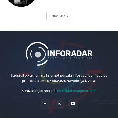
Učitati više
Sadržaji objavljeni na internet portalu inforadar.ba mogu se
prenositi samo uz obavezu navođenja izvora.
Kontaktirajte nas: na:
inforadar.ba@gmail.com