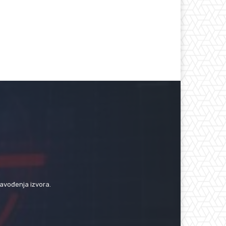
navođenja izvora.