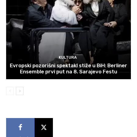
KULTURA
Evropski pozorišni spektakl stiže u BiH: Berliner
Ensemble prvi put na 8. Sarajevo Festu