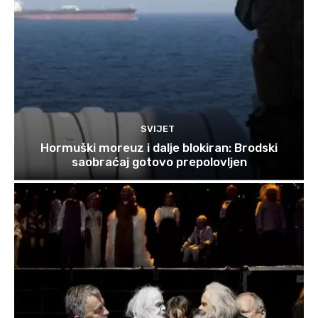
SVIJET
Hormuški moreuz i dalje blokiran: Brodski
saobraćaj gotovo prepolovljen